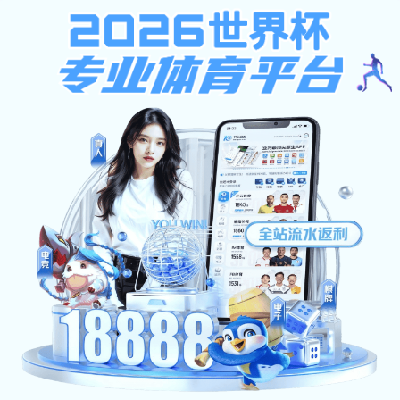
bob博鱼体育
学院首页
学院概况
党建工作