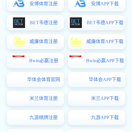
育工委、
30
bob博
2024-09
为增强云南省在